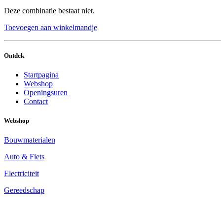
Deze combinatie bestaat niet.
Toevoegen aan winkelmandje
Ontdek
Startpagina
Webshop
Openingsuren
Contact
Webshop
Bouwmaterialen​
Auto & Fiets
Electriciteit
Gereedschap