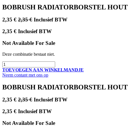
BOBRUSH RADIATORBORSTEL HOUT 
2,35
€
2,35
€
Inclusief BTW
2,35
€
Inclusief BTW
Not Available For Sale
Deze combinatie bestaat niet.
TOEVOEGEN AAN WINKELMANDJE
Neem contant met ons op
BOBRUSH RADIATORBORSTEL HOUT 
2,35
€
2,35
€
Inclusief BTW
2,35
€
Inclusief BTW
Not Available For Sale