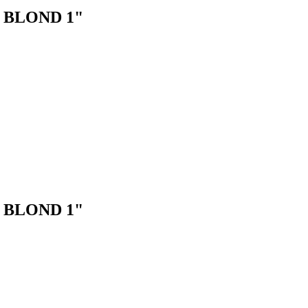
BLOND 1"
BLOND 1"